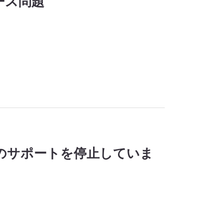
スペース問題
のサポートを停止していま