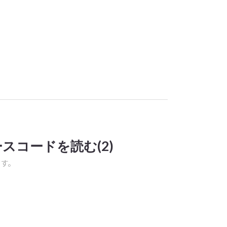
ソースコードを読む(2)
ます。