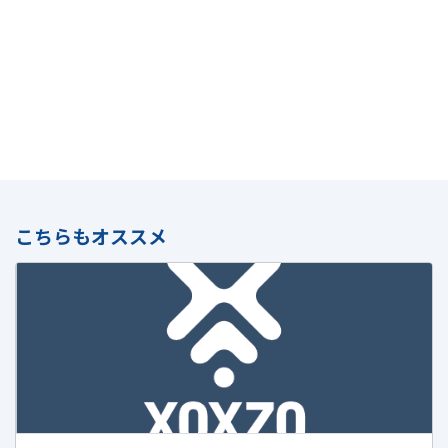
こちらもオススメ