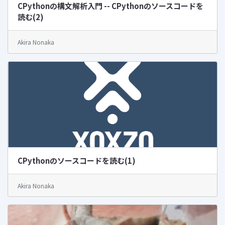
CPythonの構文解析入門 -- CPythonのソースコードを
読む(2)
Akira Nonaka
CPythonのソースコードを読む(1)
Akira Nonaka