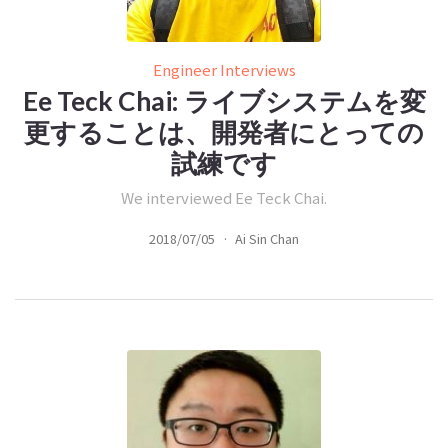
Engineer Interviews
Ee Teck Chai: ライブシステムを変
更することは、開発者にとっての
試練です
We interviewed Ee Teck Chai.
2018/07/05
·
Ai Sin Chan