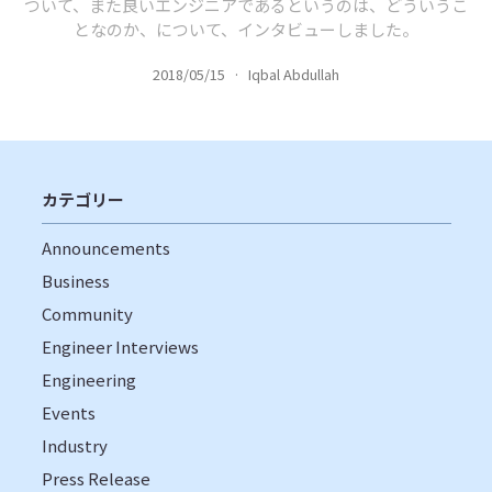
ついて、また良いエンジニアであるというのは、どういうこ
となのか、について、インタビューしました。
2018/05/15
·
Iqbal Abdullah
カテゴリー
Announcements
Business
Community
Engineer Interviews
Engineering
Events
Industry
Press Release