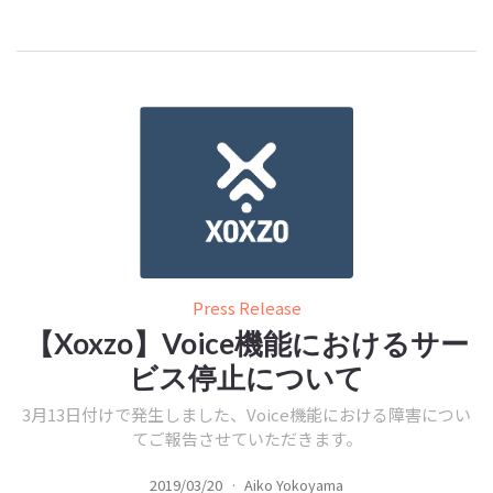
Press Release
【Xoxzo】Voice機能におけるサー
ビス停止について
3月13日付けで発生しました、Voice機能における障害につい
てご報告させていただきます。
2019/03/20
·
Aiko Yokoyama