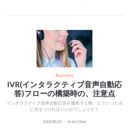
Business
IVR(インタラクティブ音声自動応
答)フローの構築時の、注意点
インタラクティブ音声自動応答を構築する際、どういった点
に気をつければいいのでしょうか？
2018/05/23
·
Ai Sin Chan