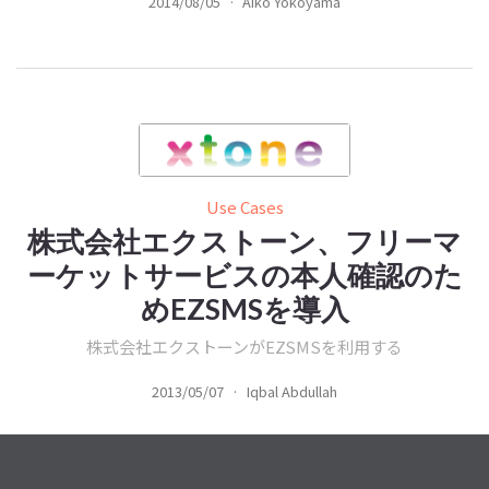
2014/08/05
·
Aiko Yokoyama
Use Cases
株式会社エクストーン、フリーマ
ーケットサービスの本人確認のた
めEZSMSを導入
株式会社エクストーンがEZSMSを利用する
2013/05/07
·
Iqbal Abdullah