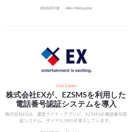
2016/07/08
·
Aiko Yokoyama
Use Cases
株式会社EXが、EZSMSを利用した
電話番号認証システムを導入
株式会社EXは、運営サイト・アプリに、EZSMSの電話番号認
証システム、ダイヤルSMSを導入しています。