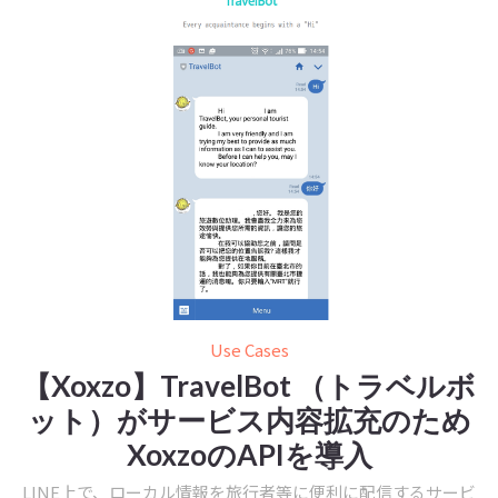
Use Cases
【Xoxzo】TravelBot （トラベルボ
ット）がサービス内容拡充のため
XoxzoのAPIを導入
LINE上で、ローカル情報を旅行者等に便利に配信するサービ