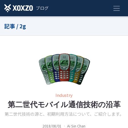
ブログ
記事 / 2g
Industry
第二世代モバイル通信技術の沿革
第二世代技術の源と、初期利用方法について、ご紹介します。
2018/08/01
·
Ai Sin Chan