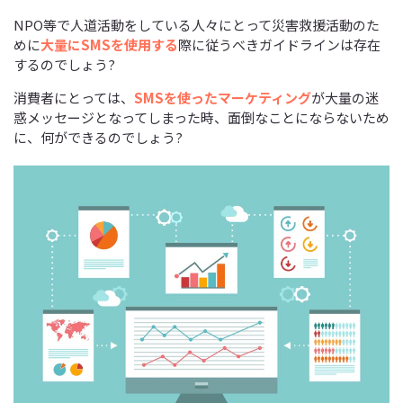
NPO等で人道活動をしている人々にとって災害救援活動のた
めに
大量にSMSを使用する
際に従うべきガイドラインは存在
するのでしょう?
消費者にとっては、
SMSを使ったマーケティング
が大量の迷
惑メッセージとなってしまった時、面倒なことにならないため
に、何ができるのでしょう?