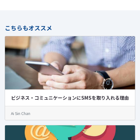
こちらもオススメ
ビジネス・コミュニケーションにSMSを取り入れる理由
Ai Sin Chan