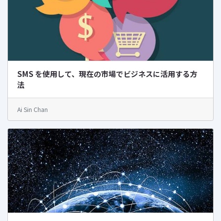
SMS を使用して、現在の市場でビジネスに活用する方
法
Ai Sin Chan