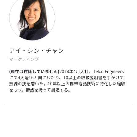
アイ・シン・チャン
マーケティング
(現在は在籍していません)
2018年4月入社。Telco Engineers
にて4大陸16カ国にわたり、10以上の取扱説明書を手がけて
熟練の技を磨いた。10年以上の携帯電話技術に特化した経験
をもつ。情熱を持って創造する。