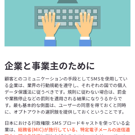
企業と事業主のために
顧客とのコミュニケーションの手段としてSMSを使用してい
る企業は、業界の行動規範を遵守し、それぞれの国での個人
データ保護法に従うべきです。規則に従わない場合は、罰金
や業務停止などの罰則を適用される結果になりうるからで
す。最も基本的な側面は、ユーザーの同意を得ておくと同時
に、オプトアウトの選択肢を提供しておくということです。
日本における行政権限: SMS ブロードキャストを使っている企
業は、
総務省(MIC)が施行している、特定電子メールの送信適