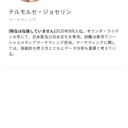
テルモルセ・ジョセリン
マーケティング
(現在は在籍していません)
2020年8月入社。オランダ・ライデ
ン大学にて、日本語及び日本文化を専攻。前職は東京でソー
シャルメディアマーケティング担当。マーケティングに関し
ては、独創的な考え方とともにデータ分析も重要と考えてい
る。