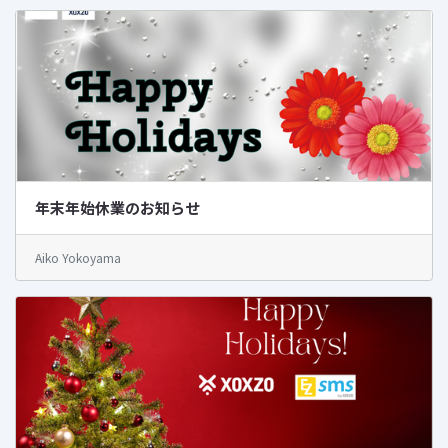
年末年始休業のお知らせ
Aiko Yokoyama