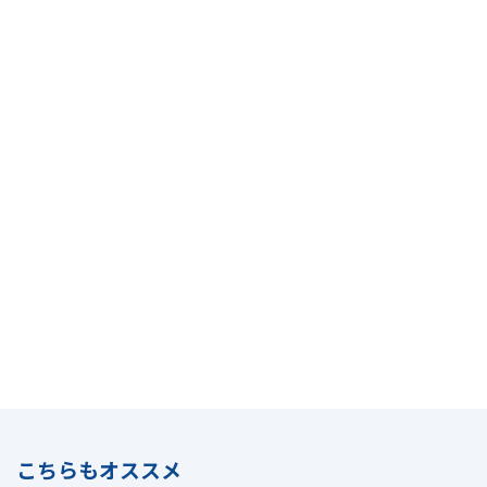
こちらもオススメ