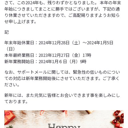
さて、この2024年も、残りわずかとなりました。 本年の年末
年始につきましてまことに勝手ではございますが、下記の通
り休業させていただきますので、ご高配賜りますようお知ら
せ申し上げます。
記
年末年始休業日：2024年12月28日（土）～2024年1月5日
（日）
本年最終業務日：2023年12月27日（金）17時
新年業務開始日：2024年1月６日（月）9時
なお、サポートメールに関しては、緊急性の低いものについ
ての対応は新年業務開始後にさせていただきます。ご了承く
ださい。
新年には、また元気に皆様とお会いできます事を楽しみにし
ております。