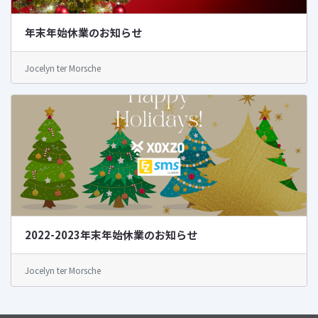
年末年始休業のお知らせ
Jocelyn ter Morsche
2022-2023年末年始休業のお知らせ
Jocelyn ter Morsche