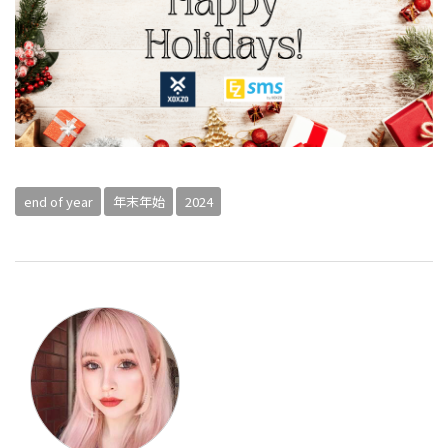
end of year
年末年始
2024