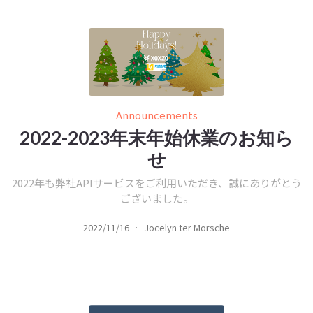
Announcements
2022-2023年末年始休業のお知ら
せ
2022年も弊社APIサービスをご利用いただき、誠にありがとう
ございました。
2022/11/16
·
Jocelyn ter Morsche