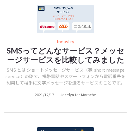
Industry
SMSってどんなサービス？メッセ
ージサービスを比較してみました
SMS とは ショートメッセージサービス（英: short message
service）の略で、携帯電話やスマートフォンから電話番号を
利用して相手に文字メッセージを送るサービスのことです。
2021/12/17
·
Jocelyn ter Morsche