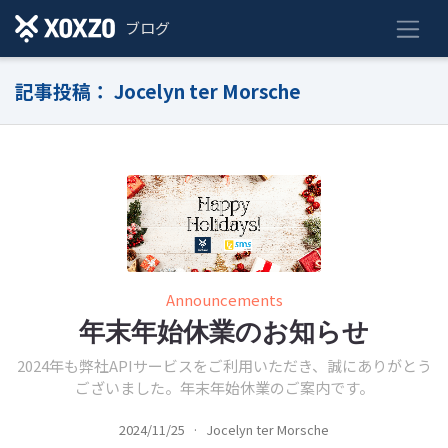
ブログ
記事投稿： Jocelyn ter Morsche
Announcements
年末年始休業のお知らせ
2024年も弊社APIサービスをご利用いただき、誠にありがとう
ございました。年末年始休業のご案内です。
2024/11/25
·
Jocelyn ter Morsche