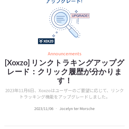
Announcements
[Xoxzo] リンクトラキングアップグ
レード：クリック履歴が分かりま
す！
2023年11月6日、Xoxzoはユーザーのご要望に応じて、リンク
トラッキング機能をアップグレードしました。
2023/11/06
·
Jocelyn ter Morsche