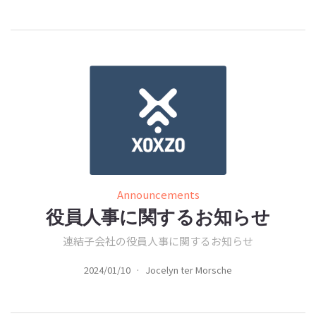
Announcements
役員人事に関するお知らせ
連結子会社の役員人事に関するお知らせ
2024/01/10
·
Jocelyn ter Morsche