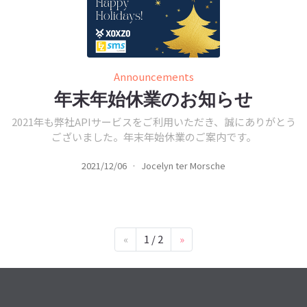
Announcements
年末年始休業のお知らせ
2021年も弊社APIサービスをご利用いただき、誠にありがとう
ございました。年末年始休業のご案内です。
2021/12/06
·
Jocelyn ter Morsche
«
1 / 2
»