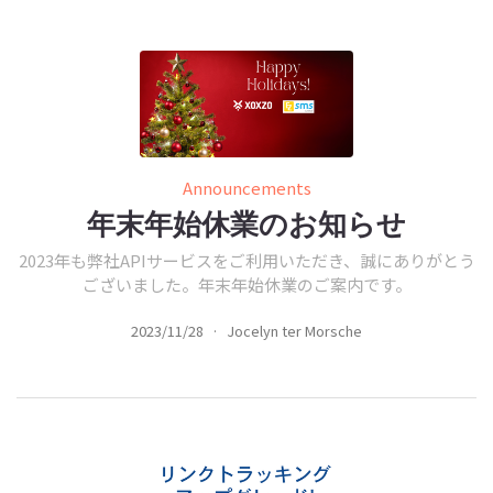
Announcements
年末年始休業のお知らせ
2023年も弊社APIサービスをご利用いただき、誠にありがとう
ございました。年末年始休業のご案内です。
2023/11/28
·
Jocelyn ter Morsche