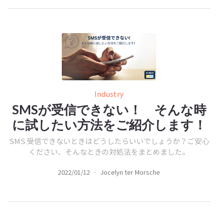
Industry
SMSが受信できない！ そんな時
に試したい方法をご紹介します！
SMS 受信できないときはどうしたらいいでしょうか？ご安心
ください、そんなときの対処法をまとめました。
2022/01/12
·
Jocelyn ter Morsche