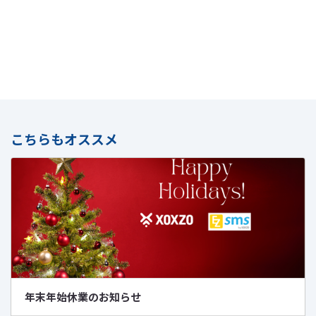
こちらもオススメ
年末年始休業のお知らせ