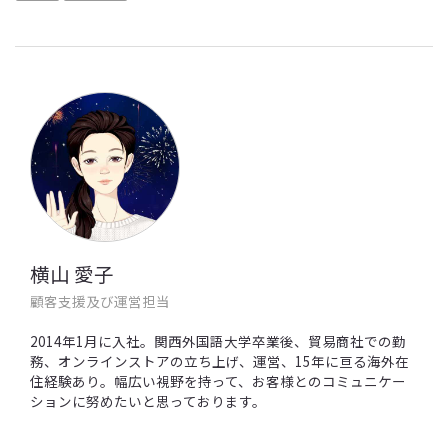
横山 愛子
顧客支援及び運営担当
2014年1月に入社。関西外国語大学卒業後、貿易商社での勤
務、オンラインストアの立ち上げ、運営、15年に亘る海外在
住経験あり。幅広い視野を持って、お客様とのコミュニケー
ションに努めたいと思っております。