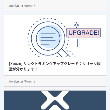
Jocelyn ter Morsche
[Xoxzo] リンクトラキングアップグレード：クリック履
歴が分かります！
Jocelyn ter Morsche