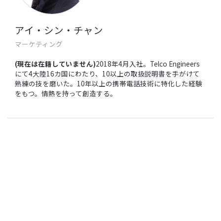
アイ・シン・チャン
マーケティング
(現在は在籍していません)
2018年4月入社。Telco Engineers
にて4大陸16カ国にわたり、10以上の取扱説明書を手がけて
熟練の技を磨いた。10年以上の携帯電話技術に特化した経験
をもつ。情熱を持って創造する。