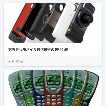
第五世代モバイル通信技術の先行公開
Ai Sin Chan