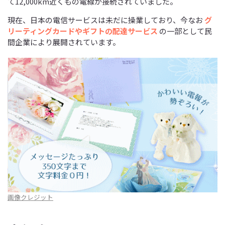
て12,000km近くもの電線が接続されていました。
現在、日本の電信サービスは未だに操業しており、今なお
グ
リーティングカードやギフトの配達サービス
の一部として民
間企業により展開されています。
画像クレジット