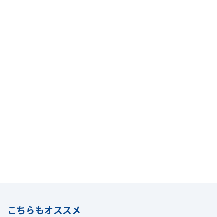
こちらもオススメ