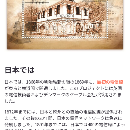
日本では
日本では、1868年の明治維新の後の1869年に、
最初の電信線
が東京と横浜間で開通しました。このプロジェクトには英国
の電信技術者およびデンマークのケーブル会社が採用されま
した。
1872年までには、日本と欧州との直通の電信回線が提供され
ました。その後の20年間、日本の電信ネットワークは急速に
発展しました。1891年までには、日本では400の電信局によっ