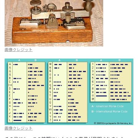
画像クレジット
画像クレジット