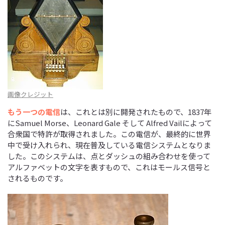
画像クレジット
もう一つの電信
は、これとは別に開発されたもので、1837年
にSamuel Morse、Leonard Gale そして Alfred Vailによって
合衆国で特許が取得されました。この電信が、最終的に世界
中で受け入れられ、現在普及している電信システムとなりま
した。このシステムは、点とダッシュの組み合わせを使って
アルファベットの文字を表すもので、これはモールス信号と
されるものです。