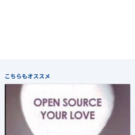
こちらもオススメ