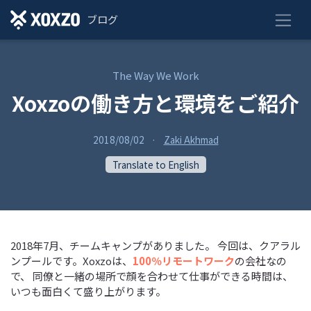
ブログ
The Way We Work
Xoxzoの働き方と環境をご紹介
2018/08/02
·
Zaki Akhmad
Translate to English
2018年7月、チームキャンプがありました。 今回は、クアラル
ンプールです。Xoxzoは、
100％リモートワーク
の会社なの
で、 同僚と一緒の場所で顔を合わせて仕事ができる時間は、
いつも面白くて盛り上がります。