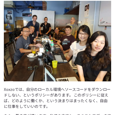
Xoxzoでは、自分のローカル環境へソースコードをダウンロー
ドしない、というポリシーがあります。 このポリシーに従え
ば、どのように働くか、という決まりはまったくなく、自由
に仕事をしていいのです。